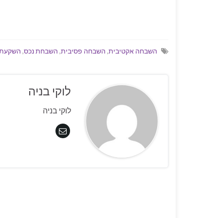
השבחה אקטיבית
,
השבחה פסיבית
,
השבחת נכס
,
השקעת נ
לוקי בניה
לוקי בניה