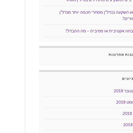
ע השקעה בנדל"ן מסחרי חכמה יותר מנדל"ן
ורים?
חה אקטיבית או פסיבית – מה ההבדל?
בות אחרונות
יונים
בר 2018
ט 2018
2