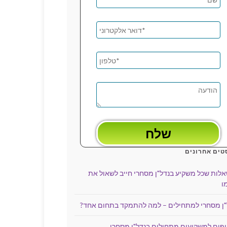
טים אחרונים
שאלות שכל משקיע בנדל"ן מסחרי חייב לשאול את
ו
"ן מסחרי למתחילים – למה להתמקד בתחום אחד?