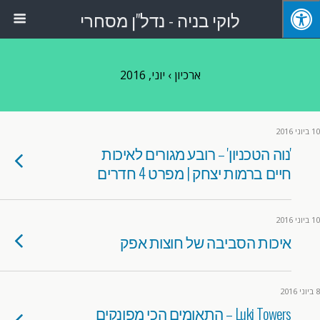
לוקי בניה - נדל"ן מסחרי
ארכיון › יוני, 2016
10 ביוני 2016
'נוה הטכניון' – רובע מגורים לאיכות
חיים ברמות יצחק | מפרט 4 חדרים
10 ביוני 2016
איכות הסביבה של חוצות אפק
8 ביוני 2016
Luki Towers – התאומים הכי מפונקים