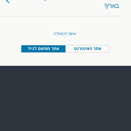
בארץ!
חזור להתחלה
אתר האינטרנט
אתר מותאם לנייד