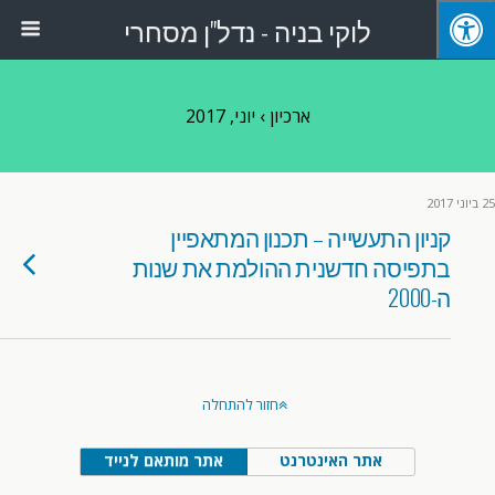
לוקי בניה - נדל"ן מסחרי
ארכיון › יוני, 2017
25 ביוני 2017
קניון התעשייה – תכנון המתאפיין
בתפיסה חדשנית ההולמת את שנות
ה-2000
חזור להתחלה
אתר האינטרנט
אתר מותאם לנייד