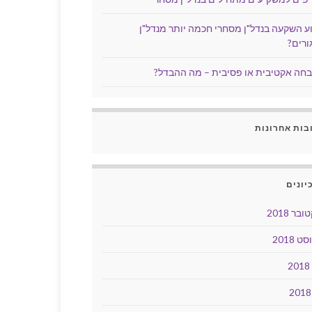
ע השקעה בנדל"ן מסחרי חכמה יותר מנדל"ן
ורים?
חה אקטיבית או פסיבית – מה ההבדל?
בות אחרונות
יונים
בר 2018
ט 2018
2