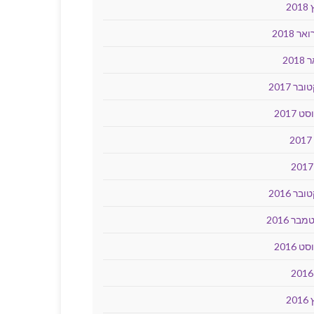
20
ר 2018
2018
בר 2017
ט 2017
2
בר 2016
בר 2016
ט 2016
20