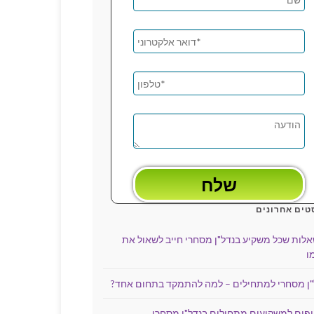
טים אחרונים
שאלות שכל משקיע בנדל"ן מסחרי חייב לשאול את
ו
"ן מסחרי למתחילים – למה להתמקד בתחום אחד?