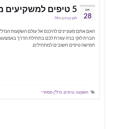
5 טיפים למשקיעים מתחילים בנדל"ן מסחרי
אוג
28
לוקי בניה
ב-
כללי
.
האם אתם מעוניינים להיכנס אל עולם השקעות הנדל"
חברת לוקי בניה עוזרת לכם בתחילת הדרך באמצעו
חמישה טיפים חשובים למתחילים.
השקעה
,
טיפים
,
נדל"ן מסחרי