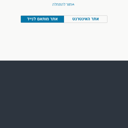
חזור להתחלה
אתר האינטרנט
אתר מותאם לנייד