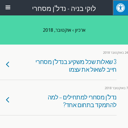
לוקי בניה - נדל"ן מסחרי
ארכיון › אוקטובר, 2018
24 באוקטובר 2018
3 שאלות שכל משקיע בנדל"ן מסחרי
חייב לשאול את עצמו
7 באוקטובר 2018
נדל"ן מסחרי למתחילים – למה
להתמקד בתחום אחד?