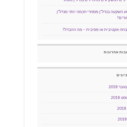
ע השקעה בנדל"ן מסחרי חכמה יותר מנדל"ן
ורים?
חה אקטיבית או פסיבית – מה ההבדל?
בות אחרונות
יונים
בר 2018
ט 2018
2