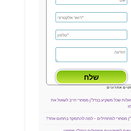
טים אחרונים
שאלות שכל משקיע בנדל"ן מסחרי חייב לשאול את
ו
"ן מסחרי למתחילים – למה להתמקד בתחום אחד?