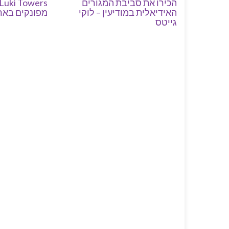
הכירו את סביבת המגורים
האידיאלית במודיעין – לוקי
מפונקים באר
גייטס