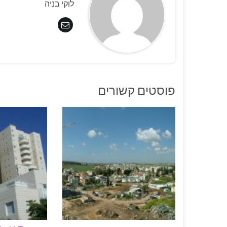
לוקי בניה
פוסטים קשורים