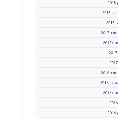
20
ר 2018
2018
בר 2017
ט 2017
2
בר 2016
בר 2016
ט 2016
20