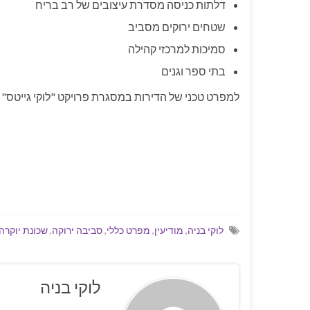
דלתות כניסה מסדרת עיצובים של רב בריח
שטחים ירוקים מסביב
סמיכות למרכזי קהילה
בתי ספר וגנים
למפרט טכני של הדירות במסגרת פרויקט "לוקי גייטס" ש
לוקי בניה
,
מודיעין
,
מפרט כללי
,
סביבה ירוקה
,
שכונת יוקרה
לוקי בניה