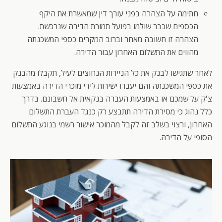
חתימה על הצהרה בפני עורך דין שמאשרת את היקף
הכספים שכבר שולמו בפועל תמורת הדירה שנרכשת.
הצהרה זו חשובה מאחר וברוב המקרים כספי המשכנתה
מהווים את התשלום האחרון עבור הדירה.
לאחר שתגישו לבנק את כל הניירות הנחוצים לעיל, תקבלו מהבנק
את כספי המשכנתה והם יעברו ישירות לידי מוכרי הדירה באמצעות
צ'ק על שמכם או באמצעות העברה בנקאית אל חשבונם. בדרך
כלל נהוג כי מסירת הדירה תתבצע רק כנגד העברת התשלום
האחרון, ורצוי בשלב זה לקבל מהמוכר אישור רשמי בנוגע התשלום
הסופי על הדירה.