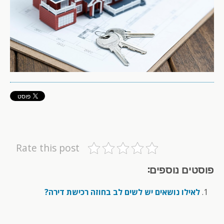
Rate this post
פוסטים נוספים:
לאילו נושאים יש לשים לב בחוזה רכישת דירה?