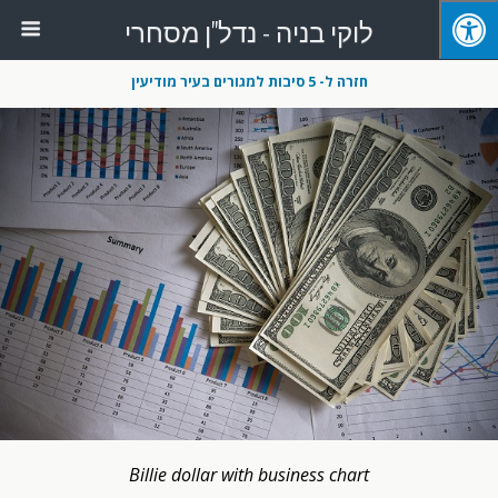
לוקי בניה - נדל"ן מסחרי
חזרה ל- 5 סיבות למגורים בעיר מודיעין
Billie dollar with business chart