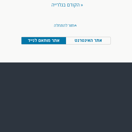
« הקודם בגלרייה
חזור להתחלה
אתר האינטרנט
אתר מותאם לנייד