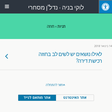
לוקי בניה - נדל"ן מסחרי
תגיות › חוזה
14 בינואר 2018
לאילו נושאים יש לשים לב בחוזה
רכישת דירה?
חזור להתחלה
אתר האינטרנט
אתר מותאם לנייד