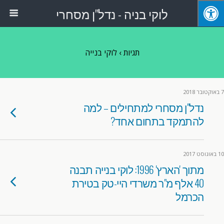
לוקי בניה - נדל"ן מסחרי
תגיות › לוקי בנייה
7 באוקטובר 2018
נדל"ן מסחרי למתחילים – למה
להתמקד בתחום אחד?
10 באוגוסט 2017
מתוך 'הארץ' 1996: לוקי בנייה תבנה
40 אלף מ"ר משרדי היי-טק בטירת
הכרמל