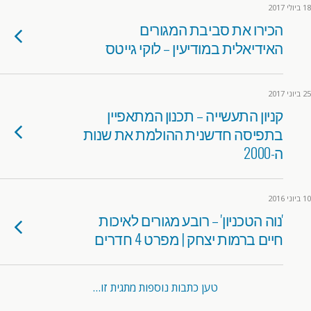
18 ביולי 2017
הכירו את סביבת המגורים
האידיאלית במודיעין – לוקי גייטס
25 ביוני 2017
קניון התעשייה – תכנון המתאפיין
בתפיסה חדשנית ההולמת את שנות
ה-2000
10 ביוני 2016
'נוה הטכניון' – רובע מגורים לאיכות
חיים ברמות יצחק | מפרט 4 חדרים
טען כתבות נוספות מתגית זו…