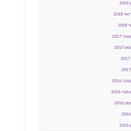
20
ר 2018
2018
בר 2017
ט 2017
2
בר 2016
בר 2016
ט 2016
20