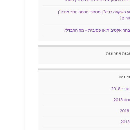
ע השקעה בנדל"ן מסחרי חכמה יותר מנדל"ן
ורים?
חה אקטיבית או פסיבית – מה ההבדל?
בות אחרונות
יונים
בר 2018
ט 2018
2