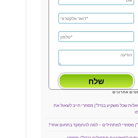
טים אחרונים
שאלות שכל משקיע בנדל"ן מסחרי חייב לשאול את
ו
"ן מסחרי למתחילים – למה להתמקד בתחום אחד?