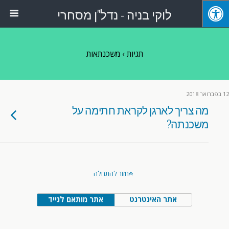
לוקי בניה - נדל"ן מסחרי
תגיות › משכנתאות
12 בפברואר 2018
מה צריך לארגן לקראת חתימה על
משכנתה?
חזור להתחלה
אתר האינטרנט
אתר מותאם לנייד