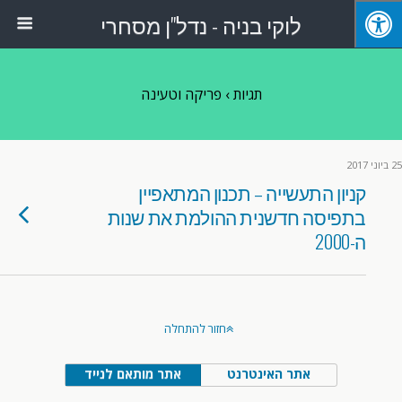
לוקי בניה - נדל"ן מסחרי
תגיות › פריקה וטעינה
25 ביוני 2017
קניון התעשייה – תכנון המתאפיין
בתפיסה חדשנית ההולמת את שנות
ה-2000
חזור להתחלה
אתר האינטרנט
אתר מותאם לנייד