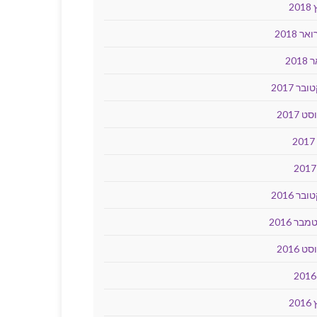
20
ר 2018
2018
בר 2017
ט 2017
2
בר 2016
בר 2016
ט 2016
20