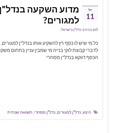
מדוע השקעה בנדל"ן 
יול
11
למגורים?
לוקי בניה
ב-
נדל"ן בישראל
.
כל מי שיש לו כסף רץ להשקיע אותו בנדל"ן למגורים, 
לדברי קבוצת לוקי בנייה מי שמבין עניין בתחום משקי
הכסף דווקא בנדל"ן מסחרי
היצע
,
נדל"ן למגורים
,
נדל"ן מסחרי
,
תשואה שנתית