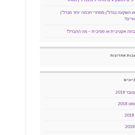
ע השקעה בנדל"ן מסחרי חכמה יותר מנדל"ן
ורים?
חה אקטיבית או פסיבית – מה ההבדל?
בות אחרונות
יונים
בר 2018
ט 2018
2