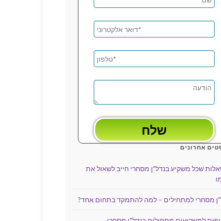
טים אחרונים
שאלות שכל משקיע בנדל"ן מסחרי חייב לשאול את
ו
"ן מסחרי למתחילים – למה להתמקד בתחום אחד?